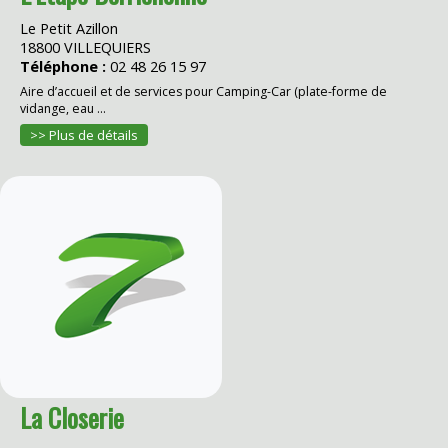
Le Petit Azillon
18800 VILLEQUIERS
Téléphone :
02 48 26 15 97
Aire d’accueil et de services pour Camping-Car (plate-forme de
vidange, eau ...
>> Plus de détails
La Closerie