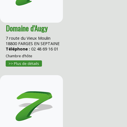
Domaine d’Augy
7 route du Vieux Moulin
18800 FARGES EN SEPTAINE
Téléphone :
02 48 69 16 01
Chambre d’hôte
>> Plus de détails