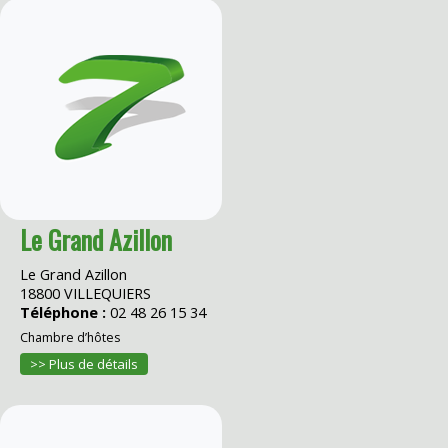
Le Grand Azillon
Le Grand Azillon
18800 VILLEQUIERS
Téléphone :
02 48 26 15 34
Chambre d’hôtes
>> Plus de détails