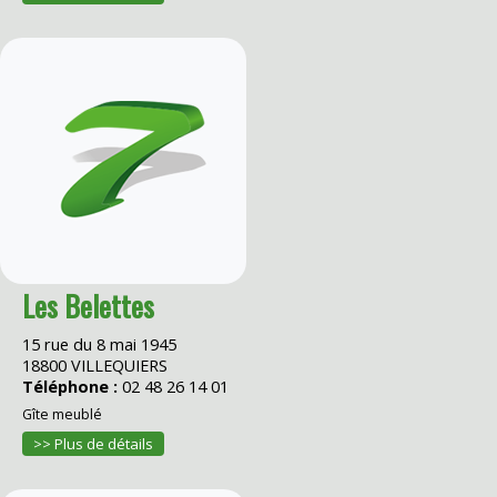
Les Belettes
15 rue du 8 mai 1945
18800 VILLEQUIERS
Téléphone :
02 48 26 14 01
Gîte meublé
>> Plus de détails