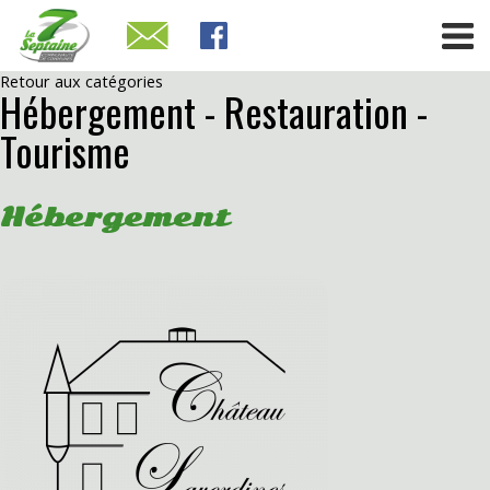
Retour aux catégories
Hébergement - Restauration -
Tourisme
Hébergement