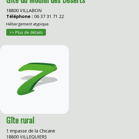
18800 VILLABON
Téléphone :
06 37 31 71 22
Hébergement atypique
>> Plus de détails
Gîte rural
1 impasse de la Chicane
18800 VILLEQUIERS