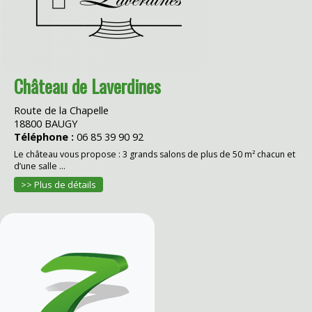
Château de Laverdines
Route de la Chapelle
18800 BAUGY
Téléphone :
06 85 39 90 92
Le château vous propose : 3 grands salons de plus de 50 m² chacun et
d’une salle ...
>> Plus de détails