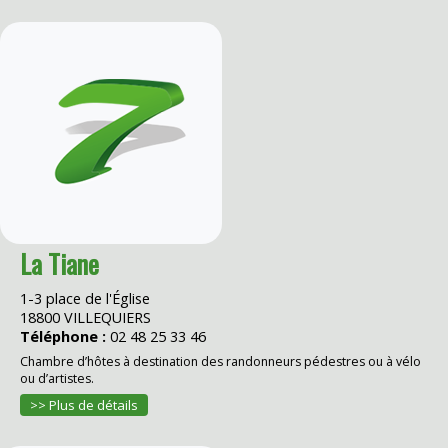
La Tiane
1-3 place de l'Église
18800 VILLEQUIERS
Téléphone :
02 48 25 33 46
Chambre d’hôtes à destination des randonneurs pédestres ou à vélo
ou d’artistes.
>> Plus de détails