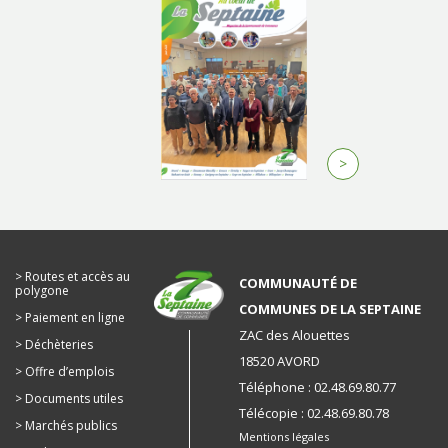
>
Routes et accès au
COMMUNAUTÉ DE
polygone
COMMUNES DE LA SEPTAINE
Paiement en ligne
ZAC des Alouettes
Déchèteries
18520 AVORD
Offre d’emplois
Téléphone : 02.48.69.80.77
Documents utiles
Télécopie : 02.48.69.80.78
Marchés publics
Mentions légales