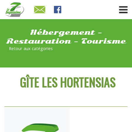
Hébergement -
Restauration - Tourisme
Retour aux catégories
GÎTE LES HORTENSIAS