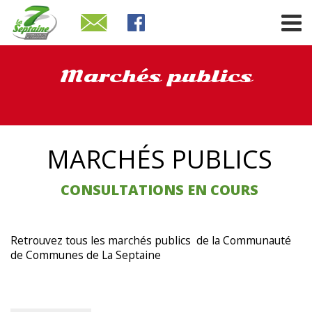
Marchés publics
MARCHÉS PUBLICS
CONSULTATIONS EN COURS
Retrouvez tous les marchés publics de la Communauté
de Communes de La Septaine