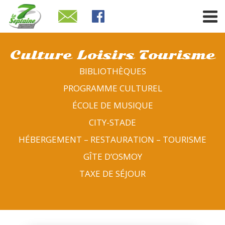
Culture Loisirs Tourisme
BIBLIOTHÈQUES
PROGRAMME CULTUREL
ÉCOLE DE MUSIQUE
CITY-STADE
HÉBERGEMENT – RESTAURATION – TOURISME
GÎTE D’OSMOY
TAXE DE SÉJOUR