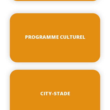
PROGRAMME CULTUREL
CITY-STADE