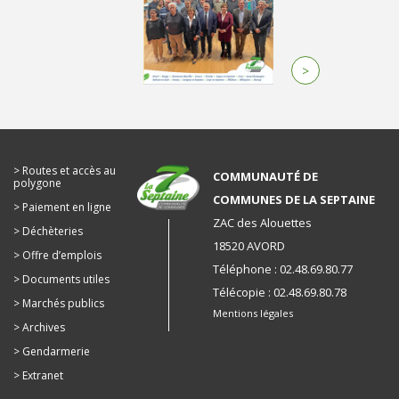
>
Routes et accès au
COMMUNAUTÉ DE
polygone
COMMUNES DE LA SEPTAINE
Paiement en ligne
ZAC des Alouettes
Déchèteries
18520 AVORD
Offre d’emplois
Téléphone : 02.48.69.80.77
Documents utiles
Télécopie : 02.48.69.80.78
Marchés publics
Mentions légales
Archives
Gendarmerie
Extranet