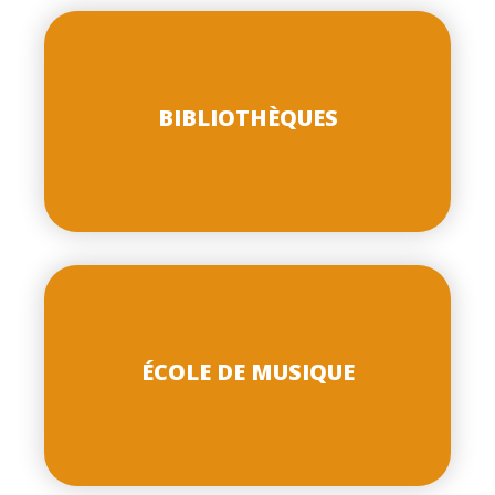
BIBLIOTHÈQUES
ÉCOLE DE MUSIQUE