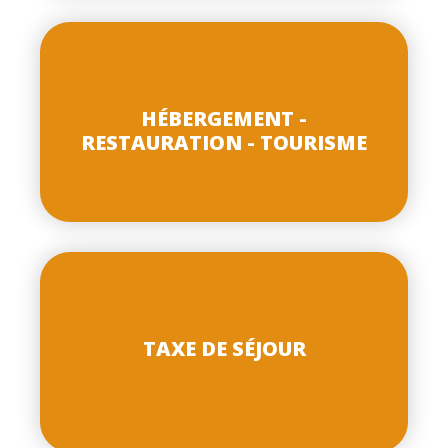
HÉBERGEMENT -
RESTAURATION - TOURISME
TAXE DE SÉJOUR