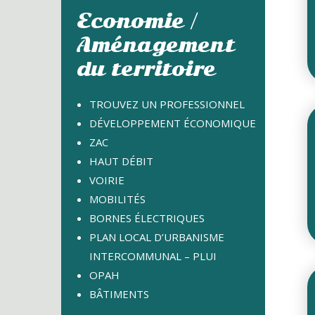
Economie /
Aménagement
du territoire
TROUVEZ UN PROFESSIONNEL
DÉVELOPPEMENT ÉCONOMIQUE
ZAC
HAUT DÉBIT
VOIRIE
MOBILITÉS
BORNES ÉLECTRIQUES
PLAN LOCAL D’URBANISME
INTERCOMMUNAL – PLUI
OPAH
BÂTIMENTS