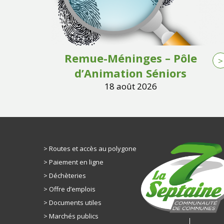
Remue-Méninges – Pôle
>
d’Animation Séniors
18 août 2026
Routes et accès au polygone
Paiement en ligne
Déchèteries
Offre d’emplois
Documents utiles
Marchés publics