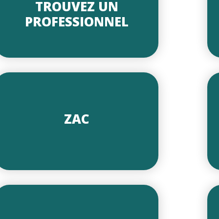
TROUVEZ UN
PROFESSIONNEL
ZAC