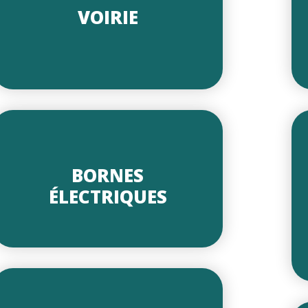
VOIRIE
BORNES
ÉLECTRIQUES