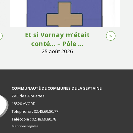
Et si Vornay m’était
>
conté… – Pôle ...
25 août 2026
COMMUNAUTÉ DE COMMUNES DE LA SEPTAINE
ZAC des Alouettes
18520 AVORD
Téléphone : 02.48.69.80.77
Télécopie : 02.48.69.80.78
Mentions légales