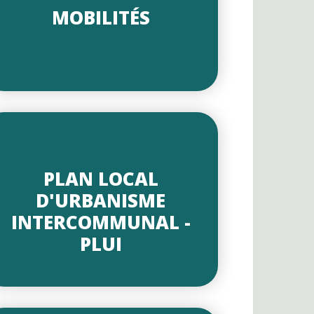
MOBILITÉS
PLAN LOCAL
D'URBANISME
INTERCOMMUNAL -
PLUI