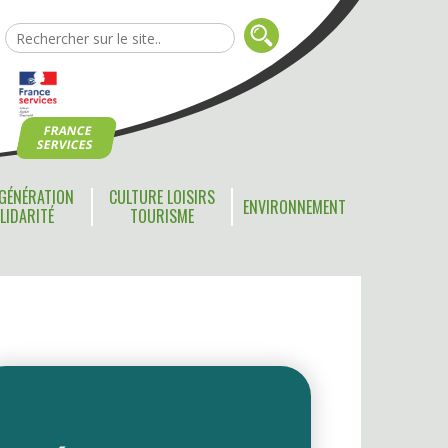
FRANCE
SERVICES
GÉNÉRATION
CULTURE LOISIRS
ENVIRONNEMENT
LIDARITÉ
TOURISME