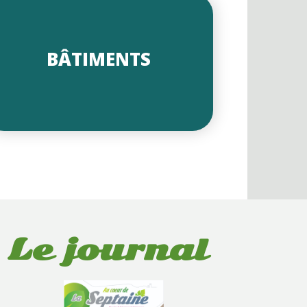
BÂTIMENTS
Le journal