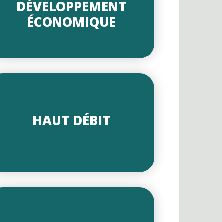
DÉVELOPPEMENT
ÉCONOMIQUE
HAUT DÉBIT