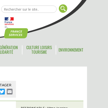
FRANCE
SERVICES
GÉNÉRATION
CULTURE LOISIRS
ENVIRONNEMENT
LIDARITÉ
TOURISME
TAGER
acebook
Twitter
Email