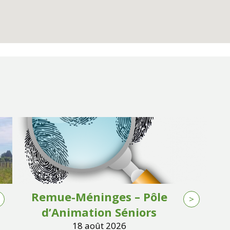
Remue-Méninges – Pôle
>
d’Animation Séniors
18 août 2026