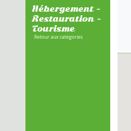
Hébergement -
Restauration -
Tourisme
Retour aux catégories