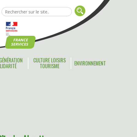
FRANCE
SERVICES
GÉNÉRATION
CULTURE LOISIRS
ENVIRONNEMENT
LIDARITÉ
TOURISME