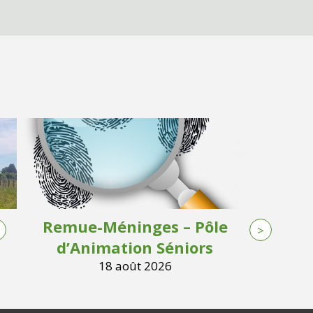
Remue-Méninges – Pôle
>
d’Animation Séniors
18 août 2026