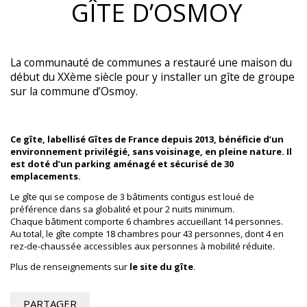
GÎTE D’OSMOY
La communauté de communes a restauré une maison du
début du XXème siècle pour y installer un gîte de groupe
sur la commune d’Osmoy.
Ce gîte, labellisé Gîtes de France depuis 2013, bénéficie d’un
environnement privilégié, sans voisinage, en pleine nature. Il
est doté d’un parking aménagé et sécurisé de 30
emplacements.
Le gîte qui se compose de 3 bâtiments contigus est loué de
préférence dans sa globalité et pour 2 nuits minimum.
Chaque bâtiment comporte 6 chambres accueillant 14 personnes.
Au total, le gîte compte 18 chambres pour 43 personnes, dont 4 en
rez-de-chaussée accessibles aux personnes à mobilité réduite.
Plus de renseignements sur
le site du gîte
.
PARTAGER