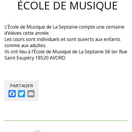
ÉCOLE DE MUSIQUE
L’École de Musique de La Septaine compte une centaine
d’élèves cette année.
Les cours sont individuels et sont ouverts aux enfants
comme aux adultes.
Ils ont lieu à l’École de Musique de La Septaine 56 ter Rue
Saint Exupéry 18520 AVORD
PARTAGER
Facebook
Twitter
Email