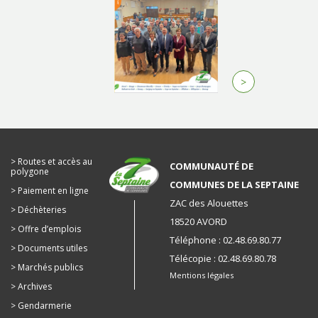
>
Routes et accès au
COMMUNAUTÉ DE
polygone
COMMUNES DE LA SEPTAINE
Paiement en ligne
ZAC des Alouettes
Déchèteries
18520 AVORD
Offre d’emplois
Téléphone : 02.48.69.80.77
Documents utiles
Télécopie : 02.48.69.80.78
Marchés publics
Mentions légales
Archives
Gendarmerie