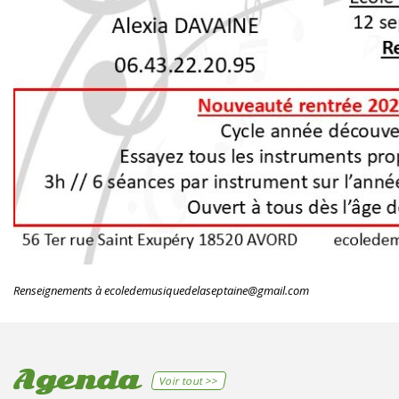
Renseignements à ecoledemusiquedelaseptaine@gmail.com
Agenda
Voir tout >>