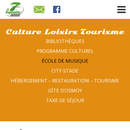
Culture Loisirs Tourisme
BIBLIOTHÈQUES
PROGRAMME CULTUREL
ÉCOLE DE MUSIQUE
CITY-STADE
HÉBERGEMENT – RESTAURATION – TOURISME
GÎTE D’OSMOY
TAXE DE SÉJOUR