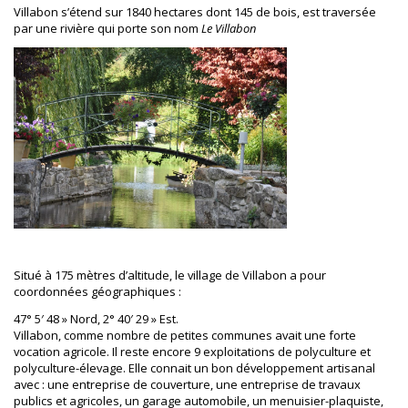
Villabon s’étend sur 1840 hectares dont 145 de bois, est traversée
par une rivière qui porte son nom
Le Villabon
Situé à 175 mètres d’altitude, le village de Villabon a pour
coordonnées géographiques :
47° 5′ 48 » Nord, 2° 40′ 29 » Est.
Villabon, comme nombre de petites communes avait une forte
vocation agricole. Il reste encore 9 exploitations de polyculture et
polyculture-élevage. Elle connait un bon développement artisanal
avec : une entreprise de couverture, une entreprise de travaux
publics et agricoles, un garage automobile, un menuisier-plaquiste,