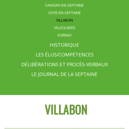
SAVIGNY-EN-SEPTAINE
SOYE-EN-SEPTAINE
VILLABON
VILLEQUIERS
VORNAY
HISTORIQUE
LES ÉLUS/COMPÉTENCES
DÉLIBÉRATIONS ET PROCÈS-VERBAUX
LE JOURNAL DE LA SEPTAINE
VILLABON