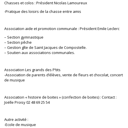
Chasses et colos : Président Nicolas Lamoureux
-Pratique des loisirs de la chasse entre amis
Association aide et promotion communale : Président Emile Leclerc
– Section gymnastique
– Section pêche
– Gestion gîte de Saint Jacques de Compostelle.
– Soutien aux associations communales.
Association Les grands des P’tits
-Association de parents d’élèves, vente de fleurs et chocolat, concert
de musique
Association « histoire de boites » (confection de boites) : Contact :
Joëlle Proisy 02 48 69 25 54
Autre activité :
-Ecole de musique