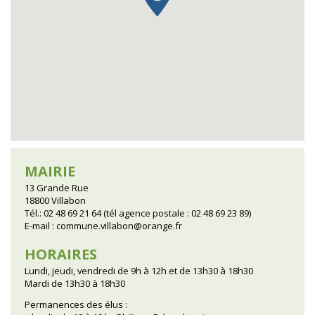
MAIRIE
13 Grande Rue
18800 Villabon
Tél.: 02 48 69 21 64 (tél agence postale : 02 48 69 23 89)
E-mail :
commune.villabon@orange.fr
HORAIRES
Lundi, jeudi, vendredi de 9h à 12h et de 13h30 à 18h30
Mardi de 13h30 à 18h30
Permanences des élus :