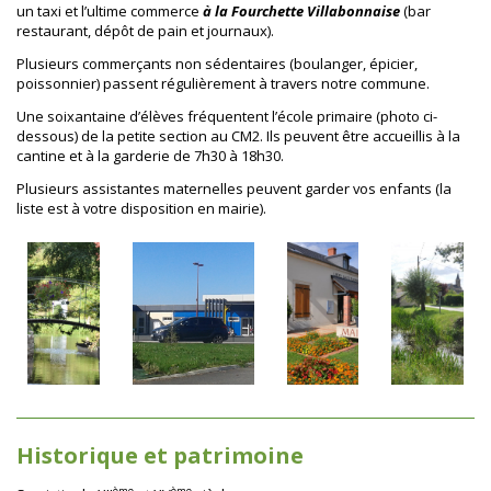
un taxi et l’ultime commerce
à la Fourchette Villabonnaise
(bar
restaurant, dépôt de pain et journaux).
Plusieurs commerçants non sédentaires (boulanger, épicier,
poissonnier) passent régulièrement à travers notre commune.
Une soixantaine d’élèves fréquentent l’école primaire (photo ci-
dessous) de la petite section au CM2. Ils peuvent être accueillis à la
cantine et à la garderie de 7h30 à 18h30.
Plusieurs assistantes maternelles peuvent garder vos enfants (la
liste est à votre disposition en mairie).
Historique et patrimoine
ème
ème