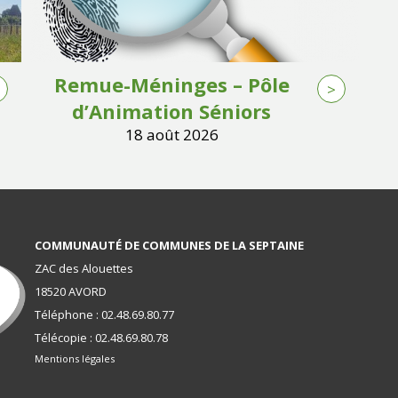
Remue-Méninges – Pôle
>
d’Animation Séniors
18 août 2026
COMMUNAUTÉ DE COMMUNES DE LA SEPTAINE
ZAC des Alouettes
18520 AVORD
Téléphone : 02.48.69.80.77
Télécopie : 02.48.69.80.78
Mentions légales