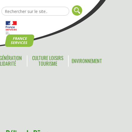
FRANCE
SERVICES
GÉNÉRATION
CULTURE LOISIRS
ENVIRONNEMENT
LIDARITÉ
TOURISME