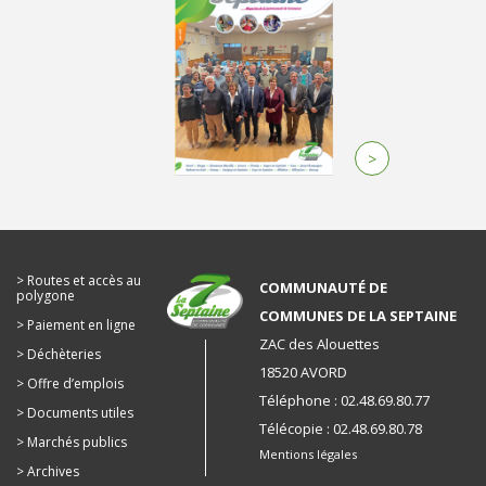
>
Routes et accès au
COMMUNAUTÉ DE
polygone
COMMUNES DE LA SEPTAINE
Paiement en ligne
ZAC des Alouettes
Déchèteries
18520 AVORD
Offre d’emplois
Téléphone : 02.48.69.80.77
Documents utiles
Télécopie : 02.48.69.80.78
Marchés publics
Mentions légales
Archives