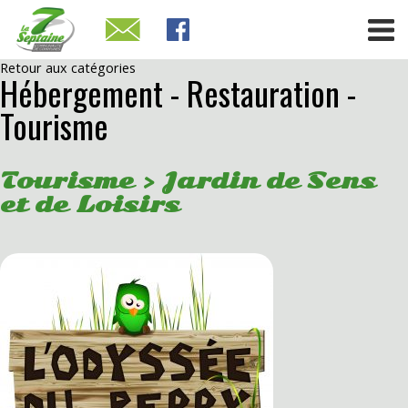
Retour aux catégories
Hébergement - Restauration -
Tourisme
Tourisme > Jardin de Sens
et de Loisirs