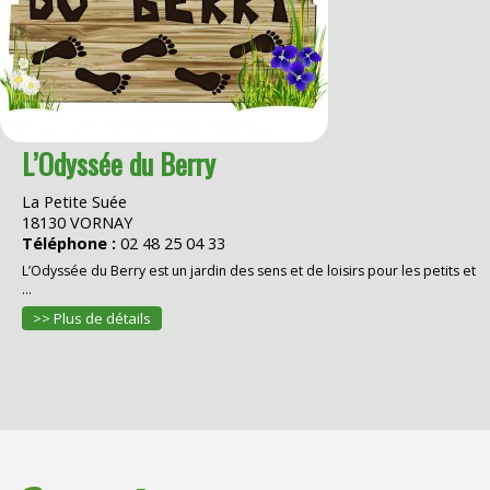
L’Odyssée du Berry
La Petite Suée
18130 VORNAY
Téléphone :
02 48 25 04 33
L’Odyssée du Berry est un jardin des sens et de loisirs pour les petits et
...
>> Plus de détails