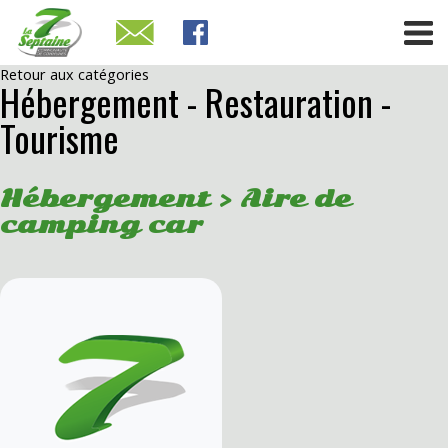
Retour aux catégories
Hébergement - Restauration -
Tourisme
Hébergement > Aire de
camping car