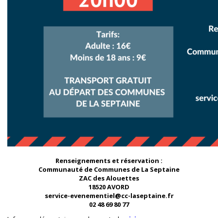
Renseignements et réservation :
Communauté de Communes de La Septaine
ZAC des Alouettes
18520 AVORD
service-evenementiel@cc-laseptaine.fr
02 48 69 80 77