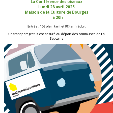
La Conférence des oiseaux
Lundi 28 avril 2025
Maison de la Culture de Bourges
à 20h
Entrée : 16€ plein tarif et 9€ tarif réduit
Un transport gratuit est assuré au départ des communes de La
Septaine