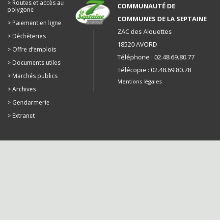
Routes et accès au
COMMUNAUTÉ DE
polygone
COMMUNES DE LA SEPTAINE
Paiement en ligne
ZAC des Alouettes
Déchèteries
18520 AVORD
Offre d’emplois
Téléphone : 02.48.69.80.77
Documents utiles
Télécopie : 02.48.69.80.78
Marchés publics
Mentions légales
Archives
Gendarmerie
Extranet