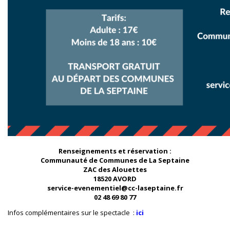
Renseignements et réservation :
Communauté de Communes de La Septaine
ZAC des Alouettes
18520 AVORD
service-evenementiel@cc-laseptaine.fr
02 48 69 80 77
Infos complémentaires sur le spectacle :
ici