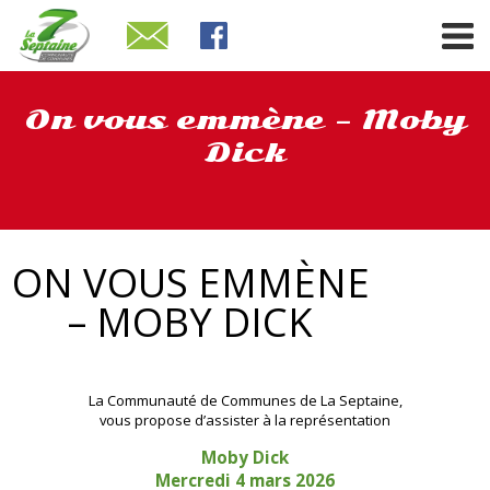
On vous emmène – Moby
Dick
ON VOUS EMMÈNE
– MOBY DICK
La Communauté de Communes de La Septaine,
vous propose d’assister à la représentation
Moby Dick
Mercredi 4 mars 2026