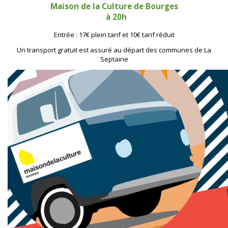
Maison de la Culture de Bourges
à 20h
Entrée : 17€ plein tarif et 10€ tarif réduit
Un transport gratuit est assuré au départ des communes de La
Septaine