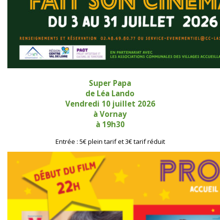
Super Papa
de Léa Lando
Vendredi 10 juillet 2026
à Vornay
à 19h30
Entrée : 5€ plein tarif et 3€ tarif réduit