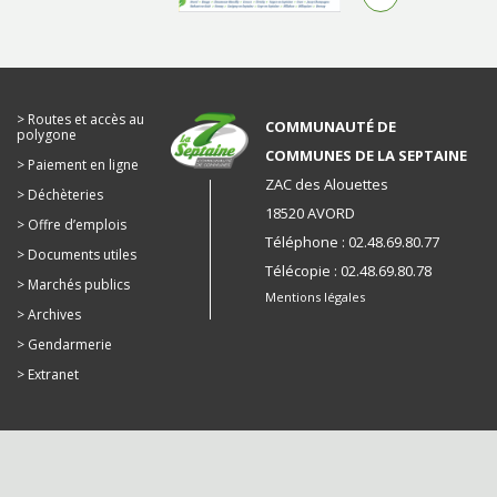
Routes et accès au
COMMUNAUTÉ DE
polygone
COMMUNES DE LA SEPTAINE
Paiement en ligne
ZAC des Alouettes
Déchèteries
18520 AVORD
Offre d’emplois
Téléphone : 02.48.69.80.77
Documents utiles
Télécopie : 02.48.69.80.78
Marchés publics
Mentions légales
Archives
Gendarmerie
Extranet