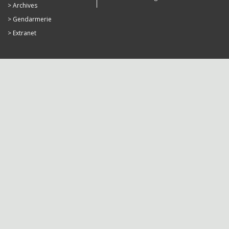
Archives
Gendarmerie
Extranet