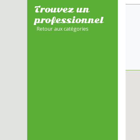
Trouvez un
professionnel
Retour aux catégories