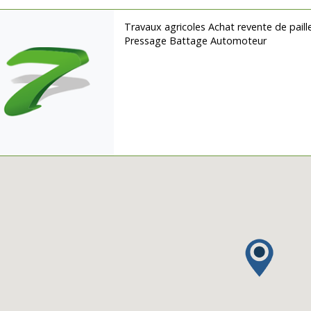
Travaux agricoles Achat revente de paill
Pressage Battage Automoteur