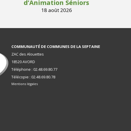
d’Animation Séniors
18 août 2026
COMMUNAUTÉ DE COMMUNES DE LA SEPTAINE
ZAC des Alouettes
18520 AVORD
Téléphone : 02.48.69.80.77
Télécopie : 02.48.69.80.78
Mentions légales