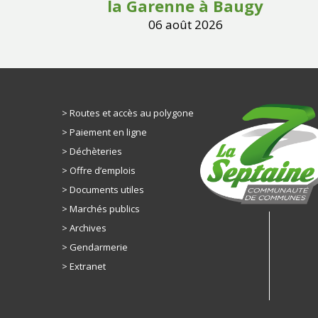
la Garenne à Baugy
06 août 2026
Routes et accès au polygone
Paiement en ligne
Déchèteries
Offre d’emplois
Documents utiles
Marchés publics
Archives
Gendarmerie
Extranet