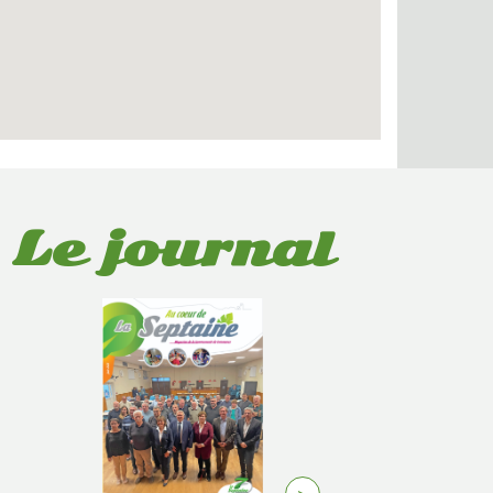
Le journal