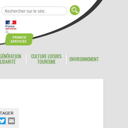
FRANCE
SERVICES
GÉNÉRATION
CULTURE LOISIRS
ENVIRONNEMENT
LIDARITÉ
TOURISME
TAGER
acebook
Twitter
Email