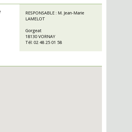
e
RESPONSABLE :
M. Jean-Marie
LAMELOT
Gorgeat
18130 VORNAY
Tél: 02 48 25 01 58