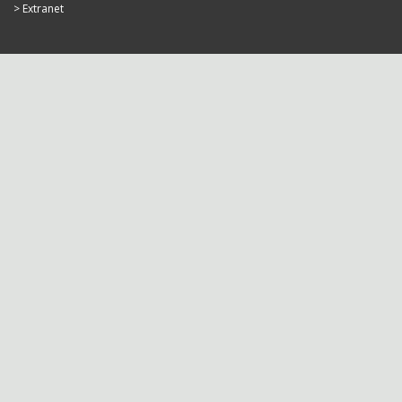
Extranet