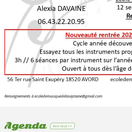
Renseignements à ecoledemusiquedelaseptaine@gmail.com
Agenda
Voir tout >>