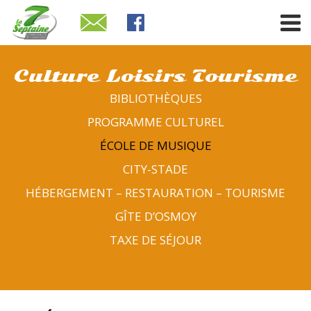
Culture Loisirs Tourisme
BIBLIOTHÈQUES
PROGRAMME CULTUREL
ÉCOLE DE MUSIQUE
CITY-STADE
HÉBERGEMENT – RESTAURATION – TOURISME
GÎTE D’OSMOY
TAXE DE SÉJOUR