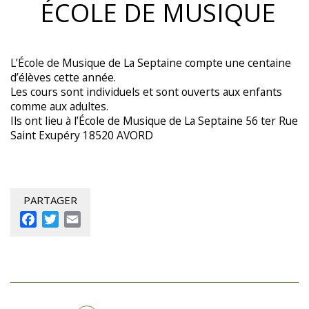
ÉCOLE DE MUSIQUE
L’École de Musique de La Septaine compte une centaine
d’élèves cette année.
Les cours sont individuels et sont ouverts aux enfants
comme aux adultes.
Ils ont lieu à l’École de Musique de La Septaine 56 ter Rue
Saint Exupéry 18520 AVORD
PARTAGER
Facebook
Twitter
Email