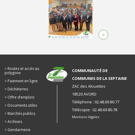
>
Routes et accès au
COMMUNAUTÉ DE
polygone
COMMUNES DE LA SEPTAINE
Paiement en ligne
ZAC des Alouettes
Déchèteries
18520 AVORD
Offre d’emplois
Téléphone : 02.48.69.80.77
Documents utiles
Télécopie : 02.48.69.80.78
Marchés publics
Mentions légales
Archives
Gendarmerie