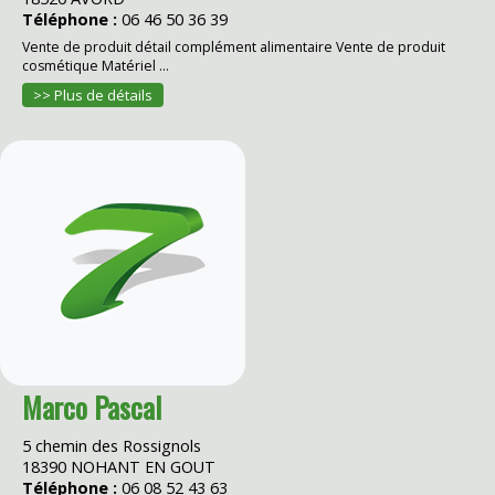
Téléphone :
06 46 50 36 39
Vente de produit détail complément alimentaire Vente de produit
cosmétique Matériel ...
>> Plus de détails
Marco Pascal
5 chemin des Rossignols
18390 NOHANT EN GOUT
Téléphone :
06 08 52 43 63