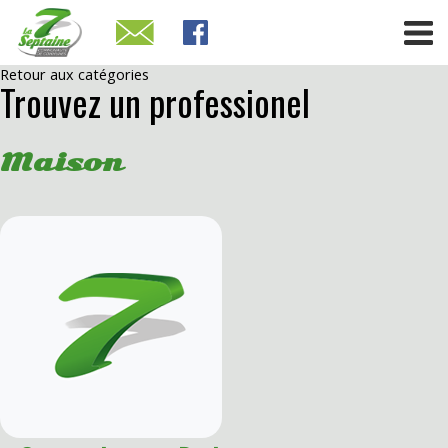
Retour aux catégories
Trouvez un professionel
Maison