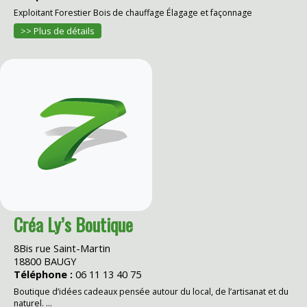
Exploitant Forestier Bois de chauffage Élagage et façonnage
>> Plus de détails
Créa Ly’s Boutique
8Bis rue Saint-Martin
18800 BAUGY
Téléphone :
06 11 13 40 75
Boutique d’idées cadeaux pensée autour du local, de l’artisanat et du
naturel. ...