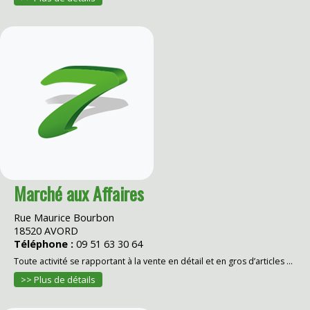
Marché aux Affaires
Rue Maurice Bourbon
18520 AVORD
Téléphone :
09 51 63 30 64
Toute activité se rapportant à la vente en détail et en gros d’articles ...
>> Plus de détails